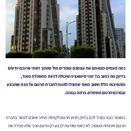
כמה פעמים מצאתם את עצמכם עומדים מול מסמך רשמי ואינכם יודעים
בדיוק מה כתוב בו? זוהי סיטואציה שיכולה להיות מתסכלת מאוד,
ומהסיבות הללו חשוב מאוד שתוכלו לפנות לחברת תרגום על מנת שתבצע
עבורכם
תרגום מסמכים
ברמה גבוהה.
במאמר הבא נסביר לכם בדיוק מדוע תרגום לקזחית מחייב אתכם לבחור בחברת
תרגום איכותית ומנוסה, לא כזאת שיודעת לבצע רק
תרגום טכני
אלא מכירה את