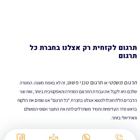
תרגום לקזחית רק אצלנו בחברת כל
תרגום
תרגום משפטי
תרגום טכני פשוט
או
, זה לא באמת משנה. המטרה
שלכם היא לקבל את עבודת התרגום המהירה והאפקטיבית ביותר, ואת שני
הדברים הללו תוכלו למצוא אצלנו בחברת "כל תרגום" אנו שמים את הלקוח
בראש סדר העדיפויות ותמיד משתדלים לתת את התוצר הסופי המושלם
והאידיאלי ביותר.