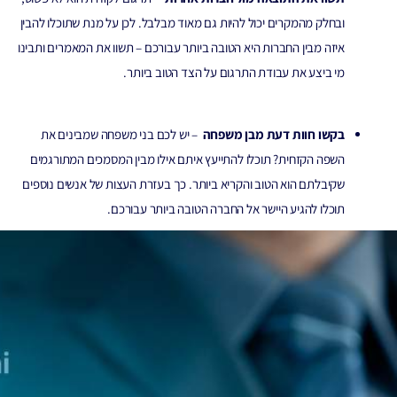
ובחלק מהמקרים יכול להיות גם מאוד מבלבל. לכן על מנת שתוכלו להבין
איזה מבין החברות היא הטובה ביותר עבורכם – תשוו את המאמרים ותבינו
מי ביצע את עבודת התרגום על הצד הטוב ביותר.
בקשו חוות דעת מבן משפחה
– יש לכם בני משפחה שמבינים את
השפה הקזחית? תוכלו להתייעץ איתם אילו מבין המסמכים המתורגמים
שקיבלתם הוא הטוב והקריא ביותר. כך בעזרת העצות של אנשים נוספים
תוכלו להגיע היישר אל החברה הטובה ביותר עבורכם.