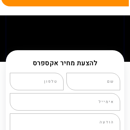
להצעת מחיר אקספרס