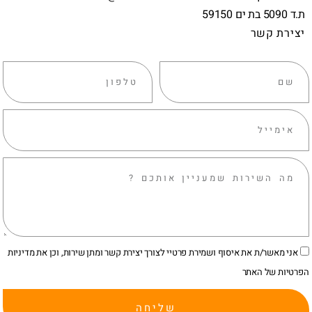
ת.ד 5090 בת ים 59150
יצירת קשר
אני מאשר/ת את איסוף ושמירת פרטיי לצורך יצירת קשר ומתן שירות, וכן את מדיניות
הפרטיות של האתר
שליחה