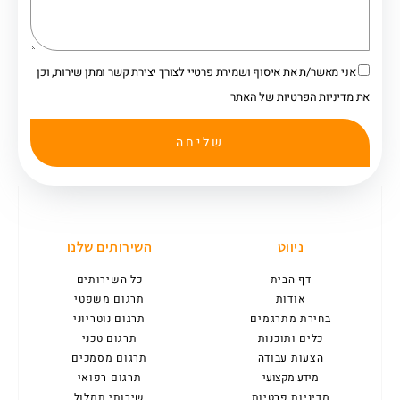
אני מאשר/ת את איסוף ושמירת פרטיי לצורך יצירת קשר ומתן שירות, וכן
את מדיניות הפרטיות של האתר
שליחה
ניווט
השירותים שלנו
דף הבית
כל השירותים
אודות
תרגום משפטי
בחירת מתרגמים
תרגום נוטריוני
כלים ותוכנות
תרגום טכני
הצעות עבודה
תרגום מסמכים
מידע מקצועי
תרגום רפואי
מדיניות פרטיות
שירותי תמלול