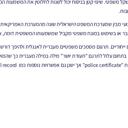
ל משפטי. שינוי קטן בניסוח יכול לשנות לחלוטין את המשמעות המ
בות.
ועי מבין שמערכת המשפט הישראלית שונה מהמערכת האמריקאית, 
בהסבר או בשימוש במונח משפטי מקביל שמשמעותו המשפטית דומה, א
ייחודיים. תרגום מסמכים משפטיים מעברית לאנגלית ולהיפך דורש 