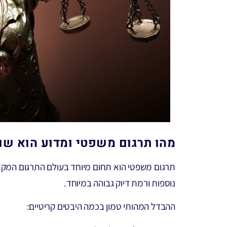
מהו תרגום משפטי ומדוע הוא שונ
תרגום משפטי הוא תחום מיוחד בעולם התרגום המקצו
נוספות ורמת דיוק גבוהה במיוחד.
ההבדל המהותי טמון בכמה היבטים קריטיים: