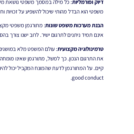
דיוק ופורמליות
: כל מילה במסמך משפטי נושאת משק
משפטי הוא הבדל מהותי שיכול להשפיע על זכויות וחו
הבנת מערכות משפט שונות
: מתורגמן משפטי מקצ
אינם תמיד ניתנים לתרגום ישיר. לרוב ישנו צורך 
טרמינולוגיה מקצועית
: עולם המשפט מלא במושגים 
good conduct.