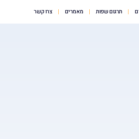
ם
תרגום שפות
מאמרים
צרו קשר