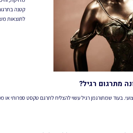
קטנה בתרגום 
לתוצאות משפ
ה מתרגום רגיל?
עי. בעוד שמתורגמן רגיל עשוי להצליח לתרגם טקסט ספרותי או מס