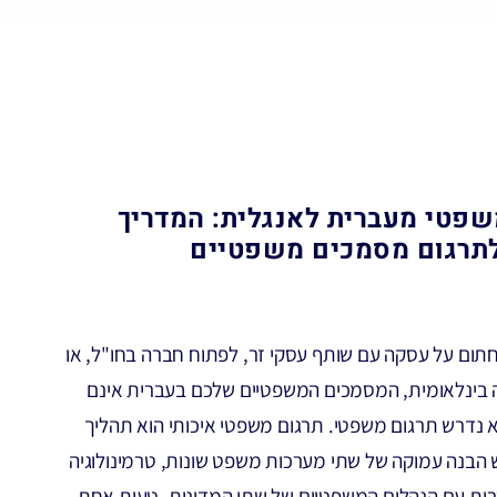
שפטי מעברית לאנגלית: המדריך
תרגום מסמכים משפטיים
תום על עסקה עם שותף עסקי זר, לפתוח חברה בחו"ל, או
 בינלאומית, המסמכים המשפטיים שלכם בעברית אינם
 נדרש תרגום משפטי. תרגום משפטי איכותי הוא תהליך
 הבנה עמוקה של שתי מערכות משפט שונות, טרמינולוגיה
כרות עם הנהלים המשפטיים של שתי המדינות. טעות אחת