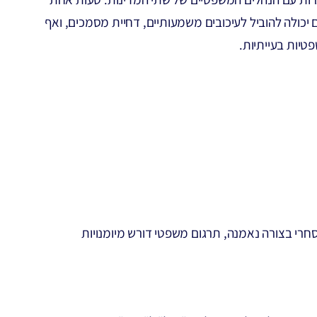
יכולה להוביל לעיכובים משמעותיים, דחיית מסמכים, ואף
טיות בעייתיות.
חרי בצורה נאמנה, תרגום משפטי דורש מיומנויות