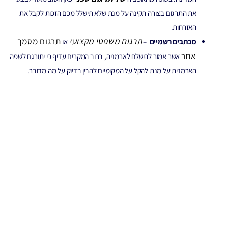
את התרגום בצורה תקינה על מנת שלא תישלל מכם הזכות לקבל את
האזרחות.
תרגום משפטי מקצועי
תרגום מסמך
מכתבים רשמיים
–
או
אחר
אשר אמור להישלח לארמניה, ברוב המקרים עדיף כי יתורגם לשפה
הארמנית על מנת להקל על המקומיים להבין בדיוק על מה מדובר.