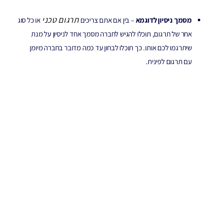
תרגום טכני
מסמך ניסיון לדוגמא
– בין אם אתם צריכים
או כל סוג
אחר של תרגום, תוכלו להגיש לחברה מסמך אחד לניסיון על מנת
שיתרגמו לכם אותו. כך תוכלו לבחון עד כמה מדובר בחברה מיומן
עם תרגום לפינית.