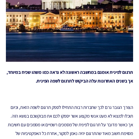
תרגום לפינית
אומנם במחשבה ראשונה לא נראה כמו משהו שכיח במיוחד,
אך בשנים האחרונות עלה הביקוש לתרגום לשפה הפינית.
הצורך הגובר גרם לכך שחברות רבות התחילו לספק תרגום לשפה הזאת, וכיום
תוכלו למצוא לא מעט אנשי מקצוע אשר יספקו לכם את מבוקשכם בנושא הזה.
אך כאשר מדובר על תרגום לפינית של מסמכים רשמיים או מסמכים עם חשיבות
מסוימת חשוב מאוד שהתרגום יהיה נאמן למקור, אחרת כל האפקטיביות של