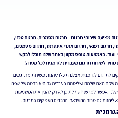
ום מציעה שירותי תרגום – תרגום מסמכים, תרגום טכני,
, תרגום רפואי, תרגום אתרי אינטרנט, תרגום מסמכים,
י ועוד. באמצעות טופס מקוון באתר שלנו תוכלו לבקש
חיר לשירות תרגום מעברית לגרמנית לכל מטרה!
ים לתרגום לגרמנית אצלנו תוכלו ליהנות משירות מתרגמים
ה שפת האם שלהם ושליטתם בעברית גם היא ברמה של שפת
שלנו יאפשר למי שנחשף לתוכן לא רק להבין את המשמעות
א ליהנות גם מרוח ההשראה והרבדים העמוקים בתרגום.
רמנית