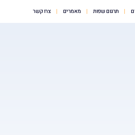
ם
תרגום שפות
מאמרים
צרו קשר