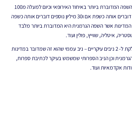
גרמנית הנה השפה המדוברת ביותר באיחוד האירופאי וכיום למעלה מ100
מיליון אנשים דוברים אותה כשפת אם ו30 מיליון נוספים דוברים אותה כשפה
 המדינות אשר השפה הגרמנית היא המדוברת ביותר מלבד
טריה, איטליה, שווייץ, פולין ועוד.
גרמנית מחולקת ל- 2 ניבים עיקריים – ניב עממי שהוא זה שמדובר במדינות
גרמנית וכן הניב הספרותי שמשמש בעיקר לכתיבת ספרות,
דות אקדמאיות ועוד.