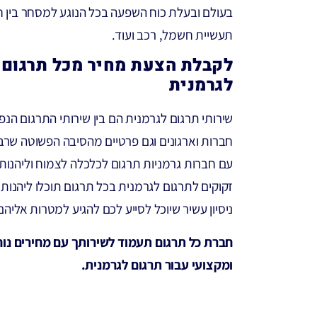
בעולם ובעלת כוח השפעה בכל הנוגע למסחר בין ח
תעשיית חשמל, רכב ועוד.
לקבלת הצעת מחיר מכל תרגום 
לגרמנית
שירותי תרגום לגרמנית הם בין שירותי התרגום הנפו
חברות וארגונים וגם פרטיים מהסיבה הפשוטה שרבים
עם חברות גרמניות תרגום לכלכלה לצמוח וליהנות
זקוקים לתרגום לגרמנית בכל תרגום תוכלו ליהנות
ניסיון עשיר שיוכל לסייע לכם להגיע למטרות אליהם
חברת כל תרגום תעמוד לשירותך עם מחירים נוחים
ומקצועי עבור תרגום לגרמנית.
לקבלת הצעת מחיר ללא התחייבות השאירו פרטים