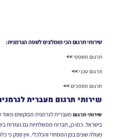
שירותי תרגום הכי מומלצים לשפה הגרמנית:
>>
תרגום משפטי
>>
תרגום טכני
>>
תרגום מסמכים
שירותי תרגום מעברית לגרמנית
מעברית לגרמנית מבוקשים מאוד על
שירותי תרגום
בישראל. כמו כן, חברות ממשלתיות גם נעזרות בשי
פעולה שונים בפן המסחרי והכלכלי. אין ספק כי כ