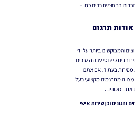
ברות בתחומים רבים כמו –
אודות תרגום
צים והמבוקשים ביותר על ידי
 הבינו כי יחסי עבודה טובים
 מפירות בעתיד. אם אתם
 מצוות מתרגמים מקצועי בעל
 אתם מכוונים.
 והגונים וכן שירות אישי
 בטופס המכוון או חייגו