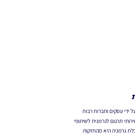
 ידי עסקים וחברות רבות
רותי תרגום לגרמנית לשיתופי
לכלת גרמניה היא מהחזקות