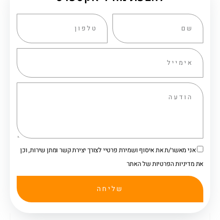
אני מאשר/ת את איסוף ושמירת פרטיי לצורך יצירת קשר ומתן שירות, וכן
את מדיניות הפרטיות של האתר
שליחה