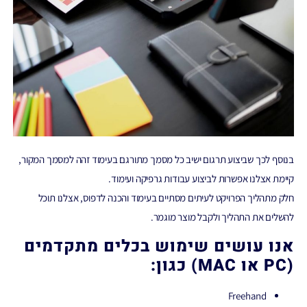
בנוסף לכך שביצוע תרגום ישיב כל מסמך מתורגם בעימוד זהה למסמך המקור,
קיימת אצלנו אפשרות לביצוע עבודות גרפיקה ועימוד.
חלק מתהליך הפרויקט לעיתים מסתיים בעימוד והכנה לדפוס, אצלנו תוכל
להשלים את התהליך ולקבל מוצר מוגמר.
אנו עושים שימוש בכלים מתקדמים
(PC או MAC) כגון:
Freehand