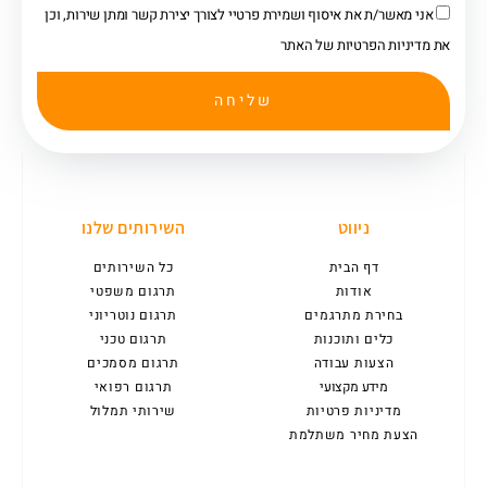
אני מאשר/ת את איסוף ושמירת פרטיי לצורך יצירת קשר ומתן שירות, וכן
את מדיניות הפרטיות של האתר
שליחה
ניווט
השירותים שלנו
דף הבית
כל השירותים
אודות
תרגום משפטי
בחירת מתרגמים
תרגום נוטריוני
כלים ותוכנות
תרגום טכני
הצעות עבודה
תרגום מסמכים
מידע מקצועי
תרגום רפואי
מדיניות פרטיות
שירותי תמלול
הצעת מחיר משתלמת