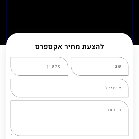
להצעת מחיר אקספרס