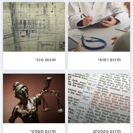
תרגום רפואי
תרגום טכני
תרגום טקסטים
תרגום משפטי