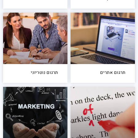
תרגום אתרים
תרגום נוטריוני