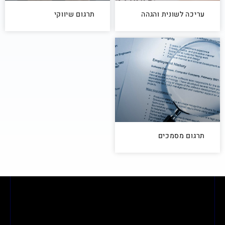
עריכה לשונית והגהה
תרגום שיווקי
תרגום מסמכים