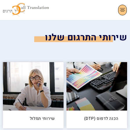
שירותי התרגום שלנו
הכנה לדפוס (DTP)
שירותי תמלול