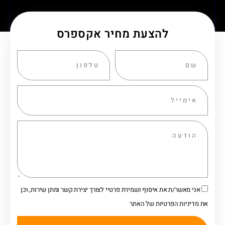
להצעת מחיר אקספרס
אני מאשר/ת את איסוף ושמירת פרטיי לצורך יצירת קשר ומתן שירות, וכן
את מדיניות הפרטיות של האתר