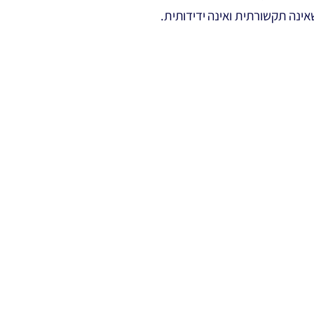
אינה תקשורתית ואינה ידידותית.