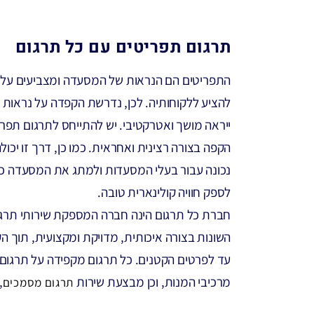
תרגום תפריטים עם כל תרגום
התפריטים הם הנראות של המסעדה ומצביעים על 
להציע ללקוחותיה. לכן, נדרשת הקפדה על נראות
ייראה מושך ואטרקטיבי. יש להתייחס לתרגום תפר
הקפה בצורה רצינית ואחראית. כמו כן, דרך זו יכול
נכונה עבור בעלי המסעדות ולמתג את המסעדה כמ
לספק חוויה קולינארית טובה.
חברת כל תרגום הינה חברה המספקת שירותי תרגום
השונות בצורה איכותית, מדויקת ומקצועית, תוך 
עד לפרטים הקטנים. כל תרגום מקפידה על תרגום
מרכיבי המנות, וכן מבצעת שירות
,
תרגום מסמכים