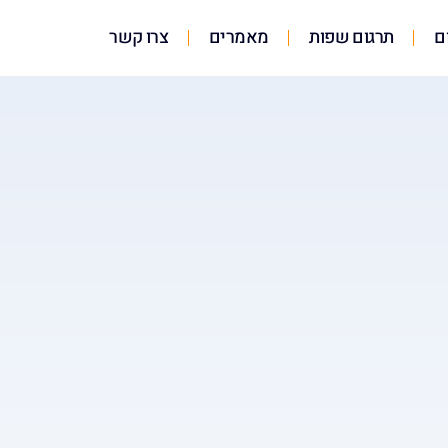
ם
תרגום שפות
מאמרים
צרו קשר