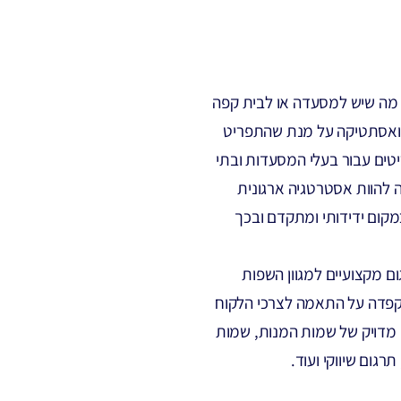
מה שיש למסעדה או לבית קפה
 ואסתטיקה על מנת שהתפריט
יטים עבור בעלי המסעדות ובתי
ה להוות אסטרטגיה ארגונית
קום ידידותי ומתקדם ובכך
 מקצועיים למגוון השפות
הקפדה על התאמה לצרכי הלקוח
 מדויק של שמות המנות, שמות
 תרגום שיווקי ועוד.