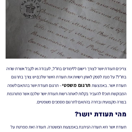
צריכים תעודת יושר לצורך רישום ללימודים בחו"ל, לעבודה או לקבל אשרת שהיה
בחו"ל? על מנת לספק לאותן רשויות את תעודת היושר שלכם יש צורך בתרגום
תרגום משפטי
תעודת יושר. באמצעות
– תרגום תעודת יושר בהתאם לשפה
המבוקשת תוכלו להעביר בקלות לאותה רשות תעודת יושר שלכם אשר מתורגמת
בצורה מקצועית וברורה בהתאם לתרגום מסמכים משפטיים.
מהי תעודת יושר?
תעודת יושר היא תעודה הניתנת באמצעות המשטרה. תעודה זאת מפרטת על