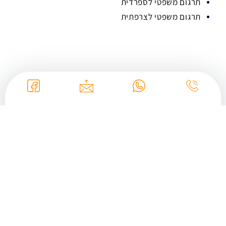
תרגום משפטי לספרדית
תרגום משפטי לצרפתית