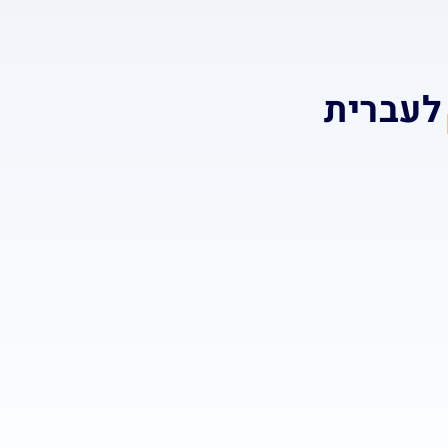
לעברית