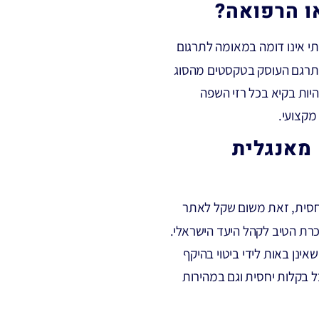
 הרפואה?
י אינו דומה במאומה לתרגום
תרגם העוסק בטקסטים מהסוג
יות בקיא בכל רזי השפה
מקצועי.
מאנגלית
חסית, זאת משום שקל לאתר
רת הטיב לקהל היעד הישראלי.
ינן באות לידי ביטוי בהיקף
ל בקלות יחסית וגם במהירות