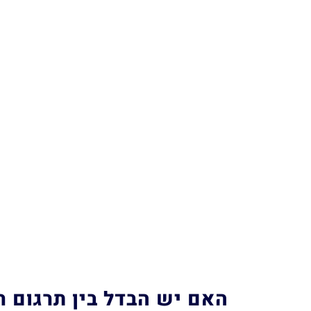
האם יש הבדל בין תרגום ר