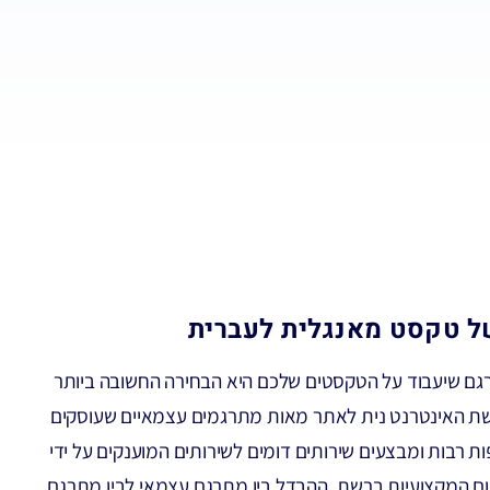
ל טקסט מאנגלית לעברית
ם שיעבוד על הטקסטים שלכם היא הבחירה החשובה ביותר
ת האינטרנט נית לאתר מאות מתרגמים עצמאיים שעוסקים
 רבות ומבצעים שירותים דומים לשירותים המוענקים על ידי
ם המקצועיות ברשת. ההבדל בין מתרגם עצמאי לבין מתרגם