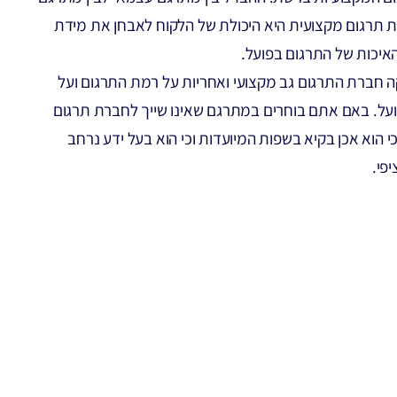
 תרגום מקצועית היא היכולת של הלקוח לאבחן את מידת
איכות של התרגום בפועל.
ה חברת התרגום גב מקצועי ואחריות על רמת התרגום ועל
על. באם אתם בוחרים במתרגם שאינו שייך לחברת תרגום
י הוא אכן בקיא בשפות המיועדות וכי הוא בעל ידע נרחב
פי.