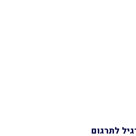
גיל לתרגום