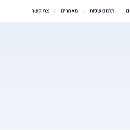
ם
תרגום שפות
מאמרים
צרו קשר