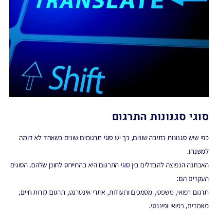
סוגי סגנונות התרגום
כפי שיש סגנונות כתיבה שונים, כך יש סוגי תרגומים שונים כשאחד לא דומה
למשנהו.
האבחנה הנפוצה להבדלים בין סוגי התרגום היא בהתייחס לתוכן שלהם. הסוגים
העקרים הם:
תרגום רפואי, משפטי, מסמכים ותעודות, אתרי אינטרנט, תרגום קורות חיים,
מאמרים, רפואי ופיננסי.