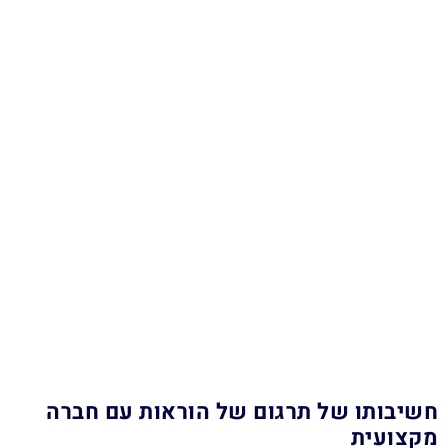
חשיבותו של תרגום של הוראות עם חברה
מקצועית