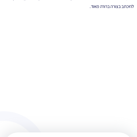
להיכתב בצורה ברורה מאוד.