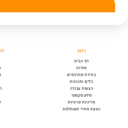
ניווט
הש
דף הבית
כ
אודות
ת
בחירת מתרגמים
ת
כלים ותוכנות
הצעות עבודה
ת
מידע מקצועי
מדיניות פרטיות
ש
הצעת מחיר משתלמת