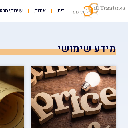
בית
אודות
שירותי תרגו
מידע שימושי