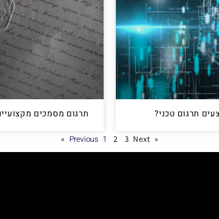
עים תרגום טכני?
תרגום מסמכים מקצועיים
1
2
3
Next »
« Previous