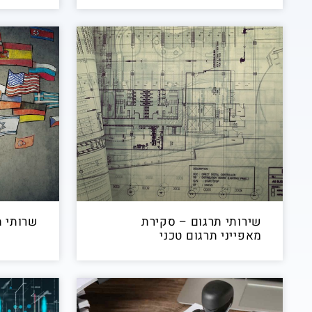
שירותי תרגום – סקירת
שרותי ת
מאפייני תרגום טכני