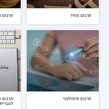
תרגום מחיר
תרגום ת
תרגום סימולטני
תרגום 
לעברית